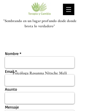
"Sembrando en un lugar profundo desde donde
brota lo verdadero"
Nombre
Email
Psicóloga Rosanna Nitsche Meli
Asunto
Mensaje