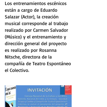
Los entrenamientos escénicos
están a cargo de Eduardo
Salazar (Actor), la creación
musical corresponde al trabajo
realizado por Carmen Salvador
(Músico) y el entrenamiento y
dirección general del proyecto
es realizado por Rosanna
Nitsche, directora de la
compañía de Teatro Espontáneo
el Colectivo.