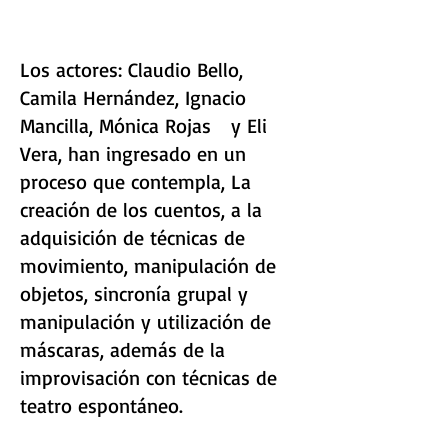
Los actores: Claudio Bello,
Camila Hernández, Ignacio
Mancilla, Mónica Rojas y Eli
Vera, han ingresado en un
proceso que contempla, La
creación de los cuentos, a la
adquisición de técnicas de
movimiento, manipulación de
objetos, sincronía grupal y
manipulación y utilización de
máscaras, además de la
improvisación con técnicas de
teatro espontáneo.