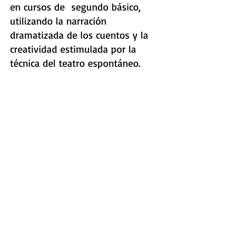
en cursos de segundo básico,
utilizando la narración
dramatizada de los cuentos y la
creatividad estimulada por la
técnica del teatro espontáneo.