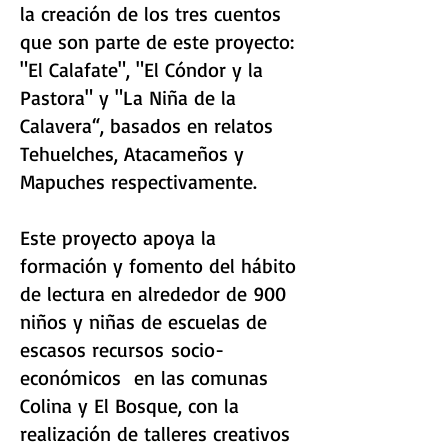
la creación de los tres cuentos
que son parte de este proyecto:
"El Calafate", "El Cóndor y la
Pastora" y "La Niña de la
Calavera“, basados en relatos
Tehuelches, Atacameños y
Mapuches respectivamente.
Este proyecto apoya la
formación y fomento del hábito
de lectura en alrededor de 900
niños y niñas de escuelas de
escasos recursos socio-
económicos en las comunas
Colina y El Bosque, con la
realización de talleres creativos