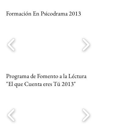
Formación En Psicodrama 2013
Programa de Fomento a la Léctura
"El que Cuenta eres Tú 2013"