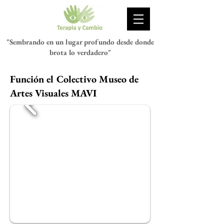
"Sembrando en un lugar profundo desde donde
brota lo verdadero"
Función el Colectivo Museo de
Artes Visuales MAVI
Psicóloga Rosanna Nitsche Meli